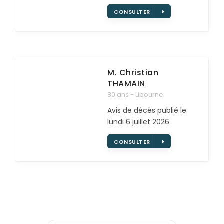
CONSULTER
M. Christian
THAMAIN
80 ans - Libourne
Avis de décès publié le
lundi 6 juillet 2026
CONSULTER