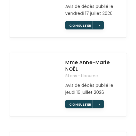
Avis de décès publié le
vendredi 17 juillet 2026
CONSULTER
Mme Anne-Marie
NOËL
81 ans - Libourne
Avis de décès publié le
jeudi 16 juillet 2026
CONSULTER