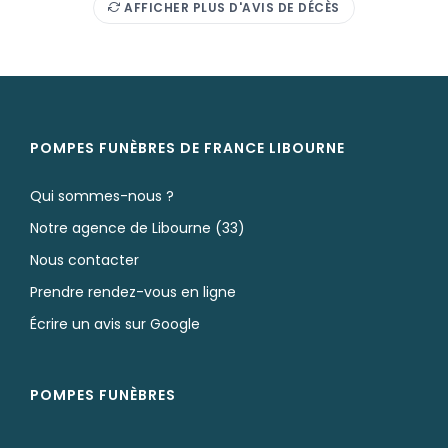
AFFICHER PLUS D'AVIS DE DÉCÈS
POMPES FUNÈBRES DE FRANCE LIBOURNE
Qui sommes-nous ?
Notre agence de Libourne (33)
Nous contacter
Prendre rendez-vous en ligne
Écrire un avis sur Google
POMPES FUNÈBRES