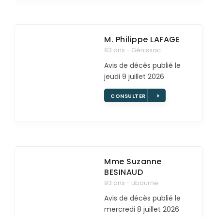
M. Philippe
LAFAGE
83 ans - Génissac
Avis de décès publié le
jeudi 9 juillet 2026
CONSULTER
Mme Suzanne
BESINAUD
93 ans - Libourne
Avis de décès publié le
mercredi 8 juillet 2026