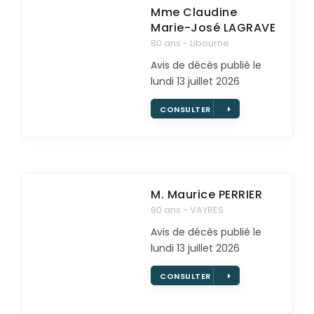
Mme Claudine
Marie-José
LAGRAVE
80 ans - Libourne
Avis de décès publié le
lundi 13 juillet 2026
CONSULTER
M. Maurice
PERRIER
90 ans - VAYRES
Avis de décès publié le
lundi 13 juillet 2026
CONSULTER