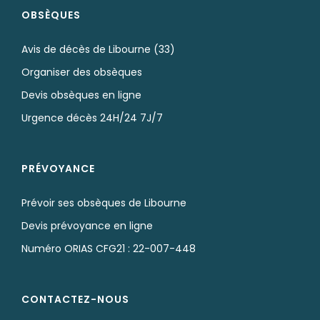
OBSÈQUES
Avis de décès de Libourne (33)
Organiser des obsèques
Devis obsèques en ligne
Urgence décès 24H/24 7J/7
PRÉVOYANCE
Prévoir ses obsèques de Libourne
Devis prévoyance en ligne
Numéro ORIAS CFG21 : 22-007-448
CONTACTEZ-NOUS