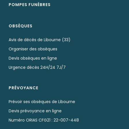
POMPES FUNÈBRES
OBSÈQUES
Avis de décès de Libourne (33)
Organiser des obsèques
Devis obsèques en ligne
Urgence décès 24H/24 7J/7
PRÉVOYANCE
Prévoir ses obsèques de Libourne
Devis prévoyance en ligne
Numéro ORIAS CFG21 : 22-007-448