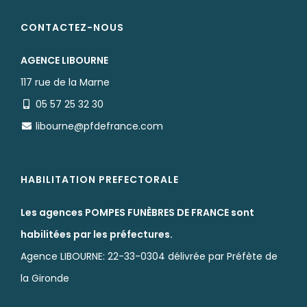
CONTACTEZ-NOUS
AGENCE LIBOURNE
117 rue de la Marne
05 57 25 32 30
libourne@pfdefrance.com
HABILITATION PREFECTORALE
Les agences POMPES FUNÈBRES DE FRANCE sont
habilitées par les préfectures.
Agence LIBOURNE: 22-33-0304 délivrée par Préfète de
la Gironde