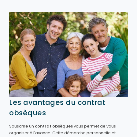
Les avantages du contrat
obsèques
Souscrire un
contrat obsèques
vous permet de vous
organiser à l'avance. Cette démarche personnelle et