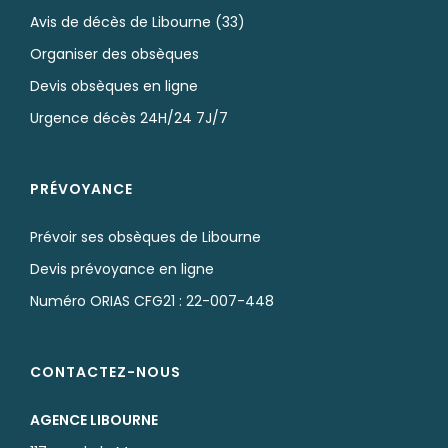
Avis de décès de Libourne (33)
Organiser des obsèques
Devis obsèques en ligne
Urgence décès 24H/24 7J/7
PRÉVOYANCE
Prévoir ses obsèques de Libourne
Devis prévoyance en ligne
Numéro ORIAS CFG21 : 22-007-448
CONTACTEZ-NOUS
AGENCE LIBOURNE