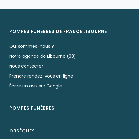
POMPES FUNÈBRES DE FRANCE LIBOURNE
Qui sommes-nous ?
Notre agence de Libourne (33)
Nous contacter
Prendre rendez-vous en ligne
Écrire un avis sur Google
POMPES FUNÈBRES
OBSÈQUES