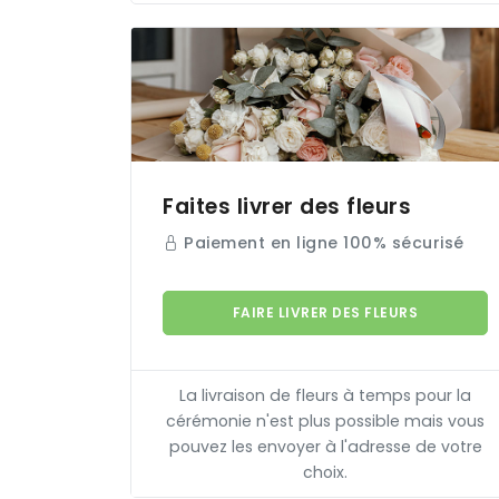
Faites livrer des fleurs
Paiement en ligne 100% sécurisé
FAIRE LIVRER DES FLEURS
La livraison de fleurs à temps pour la
cérémonie n'est plus possible mais vous
pouvez les envoyer à l'adresse de votre
choix.