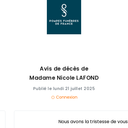
Avis de décès de
Madame Nicole
LAFOND
Publié le lundi 21 juillet 2025
Connexion
Nous avons la tristesse de vous