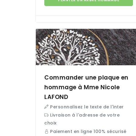
Commander une plaque en
hommage à Mme Nicole
LAFOND
Personnalisez le texte de l'inter
Livraison à l'adresse de votre
choix
Paiement en ligne 100% sécurisé